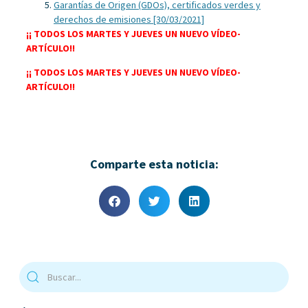
Garantías de Origen (GDOs), certificados verdes y
derechos de emisiones [30/03/2021]
¡¡ TODOS LOS MARTES Y JUEVES UN NUEVO VÍDEO-
ARTÍCULO!!
¡¡ TODOS LOS MARTES Y JUEVES UN NUEVO VÍDEO-
ARTÍCULO!!
Comparte esta noticia: