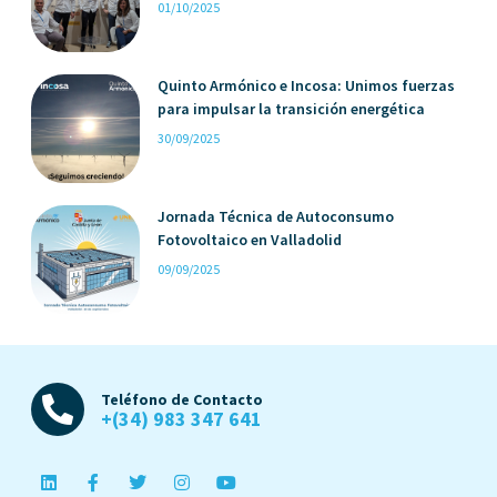
01/10/2025
Quinto Armónico e Incosa: Unimos fuerzas
para impulsar la transición energética
30/09/2025
Jornada Técnica de Autoconsumo
Fotovoltaico en Valladolid
09/09/2025
Teléfono de Contacto
+(34) 983 347 641