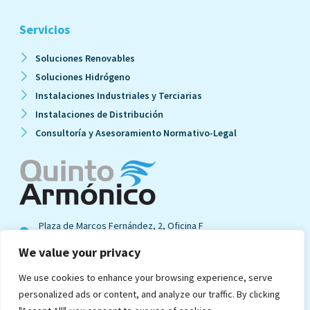
Servicios
Soluciones Renovables
Soluciones Hidrógeno
Instalaciones Industriales y Terciarias
Instalaciones de Distribución
Consultoría y Asesoramiento Normativo-Legal
Plaza de Marcos Fernández, 2, Oficina F
47014 · Valladolid · España
We value your privacy
info@quintoarmonico.es
We use cookies to enhance your browsing experience, serve
Ver en mapa
personalized ads or content, and analyze our traffic. By clicking