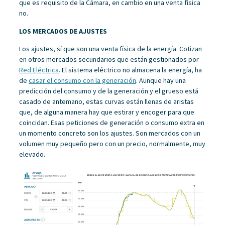
que es requisito de la Cámara, en cambio en una venta física
no.
LOS MERCADOS DE AJUSTES
Los ajustes, sí que son una venta física de la energía. Cotizan
en otros mercados secundarios que están gestionados por
Red Eléctrica
. El sistema eléctrico no almacena la energía, ha
de
casar el consumo con la generación
. Aunque hay una
predicción del consumo y de la generación y el grueso está
casado de antemano, estas curvas están llenas de aristas
que, de alguna manera hay que estirar y encoger para que
coincidan. Esas peticiones de generación o consumo extra en
un momento concreto son los ajustes. Son mercados con un
volumen muy pequeño pero con un precio, normalmente, muy
elevado.