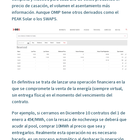
precio de casación, el volumen el asentamiento más
información. Aunque OMIP tiene otros derivados como el
PEAK Solar o los SWAPS.
En definitiva se trata de lanzar una operación financiera en la
que se compromete la venta de la energía (siempre virtual,
sin entrega física) en el momento del vencimiento del
contrato.
Por ejemplo, si cerramos en Diciembre 10 contratos del 1 de
enero a 45€/MWh, con la resaca de nochevieja se deberá que
acudir al pool, comprar 10MWh al precio que sea y
entregarlos. Realmente esta operación no es necesario
hacerla, es un proceso automático al deshacer la operación.