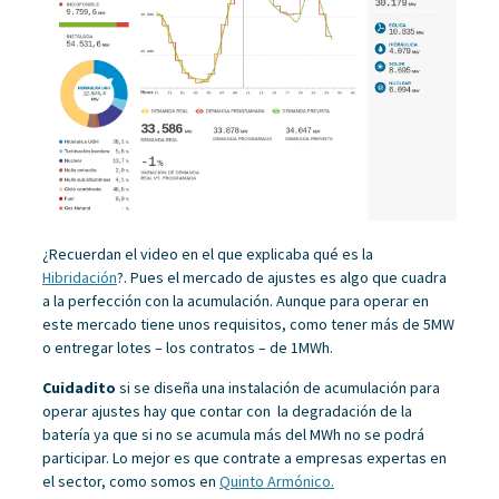
¿Recuerdan el video en el que explicaba qué es la
Hibridación
?. Pues el mercado de ajustes es algo que cuadra
a la perfección con la acumulación. Aunque para operar en
este mercado tiene unos requisitos, como tener más de 5MW
o entregar lotes – los contratos – de 1MWh.
Cuidadito
si se diseña una instalación de acumulación para
operar ajustes hay que contar con la degradación de la
batería ya que si no se acumula más del MWh no se podrá
participar. Lo mejor es que contrate a empresas expertas en
el sector, como somos en
Quinto Armónico.