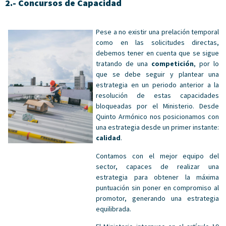
2.- Concursos de Capacidad
Pese a no existir una prelación temporal
como en las solicitudes directas,
debemos tener en cuenta que se sigue
tratando de una
competición
, por lo
que se debe seguir y plantear una
estrategia en un periodo anterior a la
resolución de estas capacidades
bloqueadas por el Ministerio. Desde
Quinto Armónico nos posicionamos con
una estrategia desde un primer instante:
calidad
.
Contamos con el mejor equipo del
sector, capaces de realizar una
estrategia para obtener la máxima
puntuación sin poner en compromiso al
promotor, generando una estrategia
equilibrada.