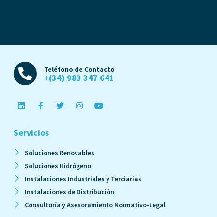
Teléfono de Contacto
+(34) 983 347 641
Servicios
Soluciones Renovables
Soluciones Hidrógeno
Instalaciones Industriales y Terciarias
Instalaciones de Distribución
Consultoría y Asesoramiento Normativo-Legal