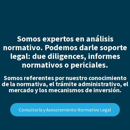
Somos expertos en análisis
normativo. Podemos darle soporte
legal: due diligences, informes
normativos o periciales.
Somos referentes por nuestro conocimiento
de la normativa, el trámite administrativo, el
mercado y los mecanismos de inversión.
Consultoría y Asesoramiento Normativo Legal