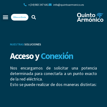
+(34)983 347 641
info@quintoarmonico.es
Suscríbete
NUESTRAS
SOLUCIONES
Acceso y
Conexión
Nos encargamos de solicitar una potencia
determinada para conectarla a un punto exacto
de la red eléctrica.
Esto se puede realizar de dos maneras distintas: