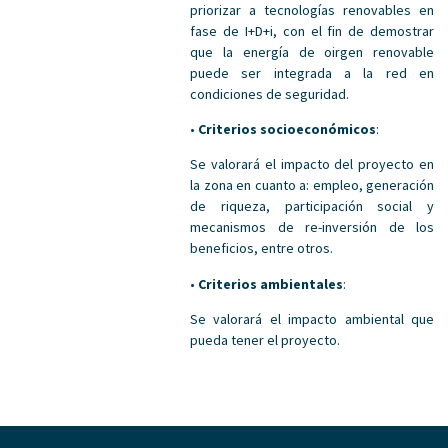
priorizar a tecnologías renovables en
fase de I+D+i, con el fin de demostrar
que la energía de oirgen renovable
puede ser integrada a la red en
condiciones de seguridad.
•
Criterios socioeconómicos
:
Se valorará el impacto del proyecto en
la zona en cuanto a: empleo, generación
de riqueza, participación social y
mecanismos de re-inversión de los
beneficios, entre otros.
•
Criterios ambientales
:
Se valorará el impacto ambiental que
pueda tener el proyecto.