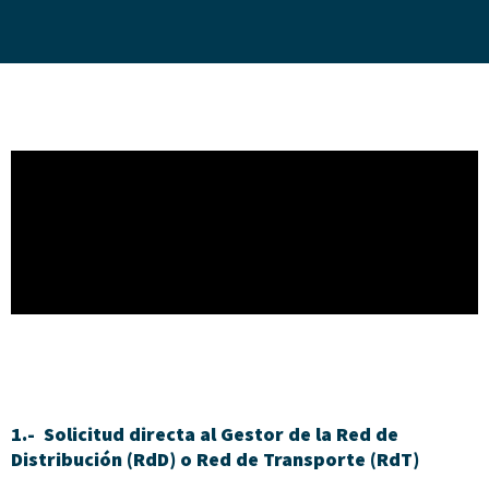
1.- Solicitud directa al Gestor de la Red de
Distribución (RdD) o Red de Transporte (RdT)