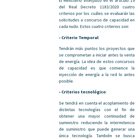
El Ministerio interpuso en el artículo 19
del Real Decreto 1183/2020 cuatro
criterios por los cuáles se evaluarán las
solicitudes a concurso de capacidad en
cada nudo. Estos cuatro criterios son:
•
Criterio Temporal
:
Tendrán más puntos los proyectos que
se comprometan a iniciar antes la venta
de energía. La idea de estos concursos
de capacidad es que comience la
inyección de energía a la red lo antes
posible.
•
Criterios tecnológico
:
Se tendrá en cuenta el acoplamiento de
distintas tecnologías con el fin de
obtener una mayor continuidad de
suministro reduciendo la intermitencia
de suministro que puede generar una
única tecnología. También se busca