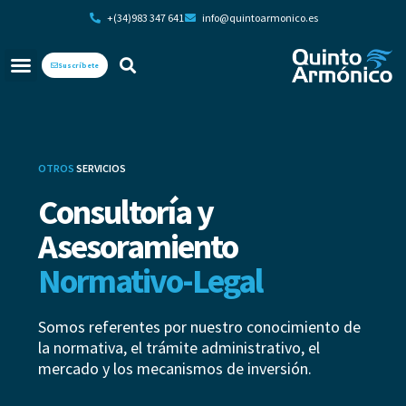
+(34)983 347 641
info@quintoarmonico.es
Suscríbete
OTROS
SERVICIOS
Consultoría y
Asesoramiento
Normativo-Legal
Somos referentes por nuestro conocimiento de
la normativa, el trámite administrativo, el
mercado y los mecanismos de inversión.