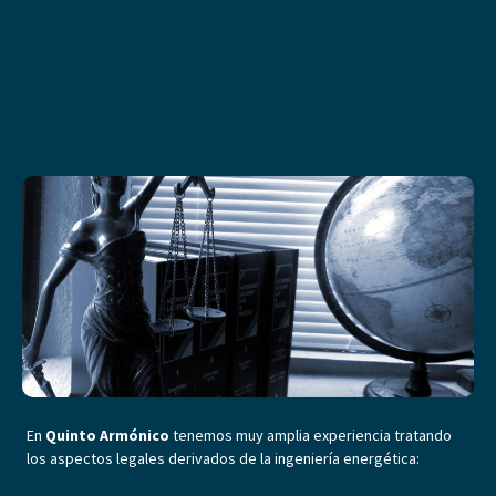
En
Quinto Armónico
tenemos muy amplia experiencia tratando
los aspectos legales derivados de la ingeniería energética: