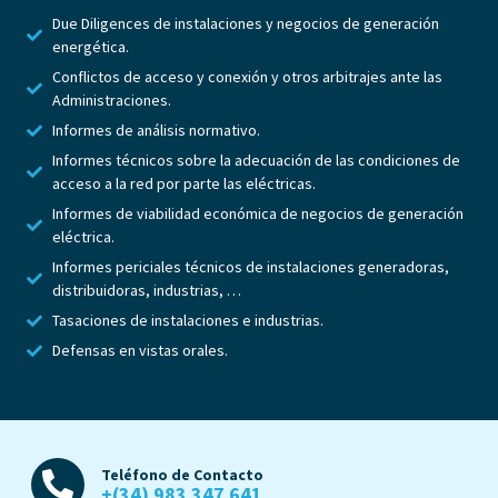
Due Diligences de instalaciones y negocios de generación
energética.
Conflictos de acceso y conexión y otros arbitrajes ante las
Administraciones.
Informes de análisis normativo.
Informes técnicos sobre la adecuación de las condiciones de
acceso a la red por parte las eléctricas.
Informes de viabilidad económica de negocios de generación
eléctrica.
Informes periciales técnicos de instalaciones generadoras,
distribuidoras, industrias, …
Tasaciones de instalaciones e industrias.
Defensas en vistas orales.
Teléfono de Contacto
+(34) 983 347 641