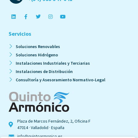
Servicios
Soluciones Renovables
Soluciones Hidrógeno
Instalaciones Industriales y Terciarias
Instalaciones de Distribución
Consultoría y Asesoramiento Normativo-Legal
Plaza de Marcos Fernández, 2, Oficina F
47014 · Valladolid · España
info@quintoarmonico.es