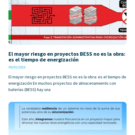
El mayor riesgo en proyectos BESS no es la obra:
es el tiempo de energización
09/03/2026
El mayor riesgo en proyectos BESS no es la obra: es el tiempo de
energización En muchos proyectos de almacenamiento con
baterías (BESS) hay una