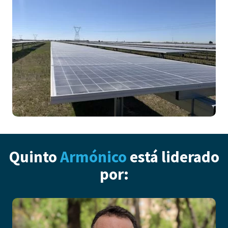
Quinto
Armónico
está liderado
por: