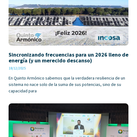
Sincronizando frecuencias para un 2026 lleno de
energía (y un merecido descanso)
18/12/2025
En Quinto Armónico sabemos que la verdadera resiliencia de un
sistema no nace solo de la suma de sus potencias, sino de su
capacidad para