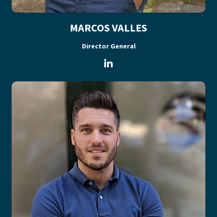
MARCOS VALLES
Director General