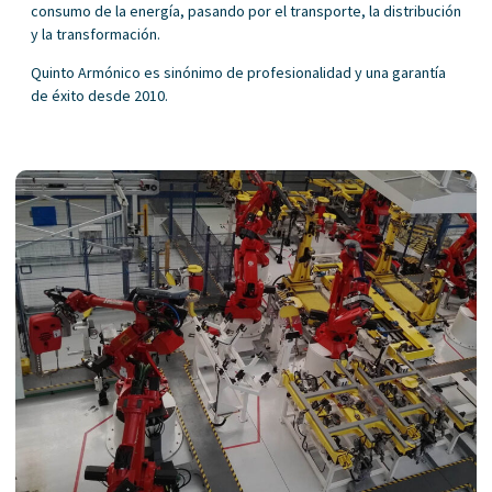
consumo de la energía, pasando por el transporte, la distribución
y la transformación.
Quinto Armónico es sinónimo de profesionalidad y una garantía
de éxito desde 2010.