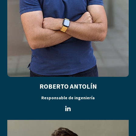
ROBERTO ANTOLÍN
Responsable de ingeniería