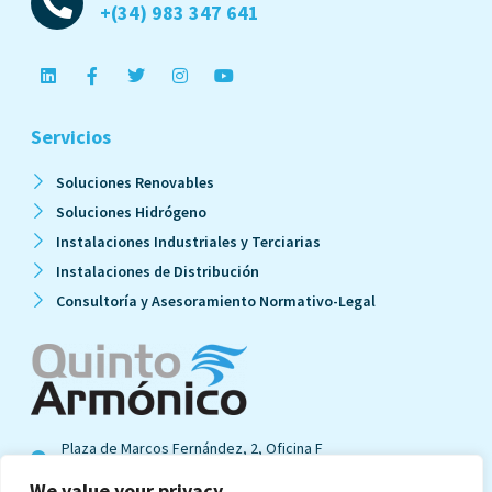
+(34) 983 347 641
Servicios
Soluciones Renovables
Soluciones Hidrógeno
Instalaciones Industriales y Terciarias
Instalaciones de Distribución
Consultoría y Asesoramiento Normativo-Legal
Plaza de Marcos Fernández, 2, Oficina F
47014 · Valladolid · España
We value your privacy