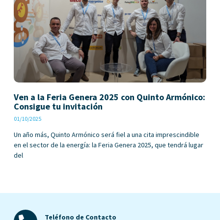
Ven a la Feria Genera 2025 con Quinto Armónico:
Consigue tu invitación
01/10/2025
Un año más, Quinto Armónico será fiel a una cita imprescindible
en el sector de la energía: la Feria Genera 2025, que tendrá lugar
del
Teléfono de Contacto