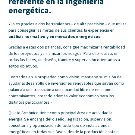
referente en la ingeniería
energética.
Y lo es gracias a dos herramientas – de alta precisión – que utiliza
para conseguir las metas de sus clientes: la experiencia en
análisis normativo y en mercados energéticos.
Gracias a estas dos palancas, consigue maximizar la rentabilidad
de los proyectos y minimizar los riesgos. Para ello realiza, en
todas las fases, un diseño, trámite y supervisión orientados a
estos objetivos.
Centrados en la propiedad como visión, mantiene su misión de
ayudar al desarrollo de inversiones renovables que sirvan como
palanca a una transición a una sociedad libre de emisiones
contaminantes, creando además valor económico para los
distintos participantes.»
Quinto Armónico tiene como principal área de actividad la
energía. Se encarga del diseño, legalización, supervisión,
consultoría y optimización de todo tipo de instalaciones
energéticas en todas sus fases: desde la producción hasta el