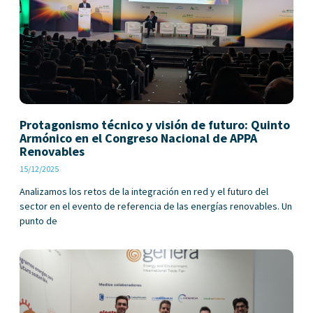
Protagonismo técnico y visión de futuro: Quinto
Armónico en el Congreso Nacional de APPA
Renovables
15/12/2025
Analizamos los retos de la integración en red y el futuro del
sector en el evento de referencia de las energías renovables. Un
punto de