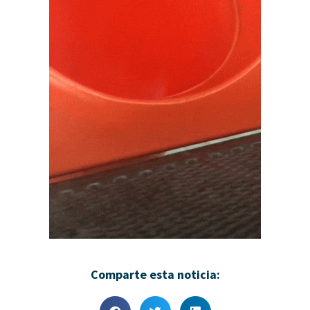
Comparte esta noticia: