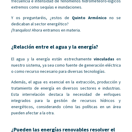
frecuencia e intensidad de fenómenos hidrometeoro-lógicos
extremos como sequías e inundaciones.
Y os preguntaréis, ¿estos de
Quinto Armónico
no se
dedicaban al sector energético?
¡Tranquilos! Ahora entramos en materia.
¿Relación entre el agua y la energía?
El agua y la energía están estrechamente
vinculadas
en
nuestro sistema, ya sea como fuente de generación eléctrica
o como recurso necesario para diversas tecnologías.
Además, el agua es esencial en la extracción, producción y
tratamiento de energía en diversos sectores e industrias.
Esta interrelación destaca la necesidad de enfoques
integrados para la gestión de recursos hídricos y
energéticos, considerando cómo las políticas en un área
pueden afectar a la otra.
¿Pueden las energías renovables resolver el