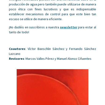
producción de agua pero también puede utilizarse de manera
poco ética con fines lucrativos y que es indispensable
establecer mecanismos de control para que este bien tan
escaso se utilice de manera eficiente.
¡No dudéis en suscribiros a nuestra
newsletter
para estar al
tanto de todo!
Coautores
: Víctor Baeschlin Sánchez y Fernando Sánchez
Lazcano
Revisores
: Marcos Valles Pérez y Manuel Alonso Cifuentes