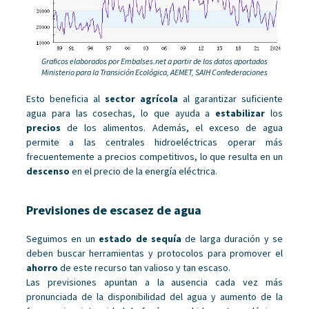
Graficos elaborados por Embalses.net a partir de los datos aportados
Ministerio para la Transición Ecológica, AEMET, SAIH Confederaciones
Esto beneficia al
sector agrícola
al garantizar suficiente
agua para las cosechas, lo que ayuda a
estabilizar
los
precios
de los alimentos. Además, el exceso de agua
permite a las centrales hidroeléctricas operar más
frecuentemente a precios competitivos, lo que resulta en un
descenso
en el precio de la energía eléctrica.
Previsiones de escasez de agua
Seguimos en un
estado de sequía
de larga duración y se
deben buscar herramientas y protocolos para promover el
ahorro
de este recurso tan valioso y tan escaso.
Las previsiones apuntan a la ausencia cada vez más
pronunciada de la disponibilidad del agua y aumento de la