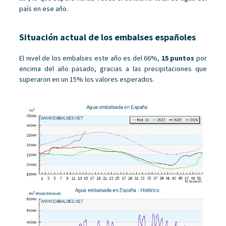
país en ese año.
Situación actual de los embalses españoles
El nivel de los embalses este año es del 66%,
15 puntos
por
encima del año pasado, gracias a las precipitaciones que
superaron en un 15% los valores esperados.