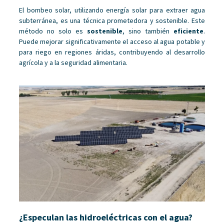
El bombeo solar, utilizando energía solar para extraer agua
subterránea, es una técnica prometedora y sostenible. Este
método no solo es
sostenible
, sino también
eficiente
.
Puede mejorar significativamente el acceso al agua potable y
para riego en regiones áridas, contribuyendo al desarrollo
agrícola y a la seguridad alimentaria.
¿Especulan las hidroeléctricas con el agua?