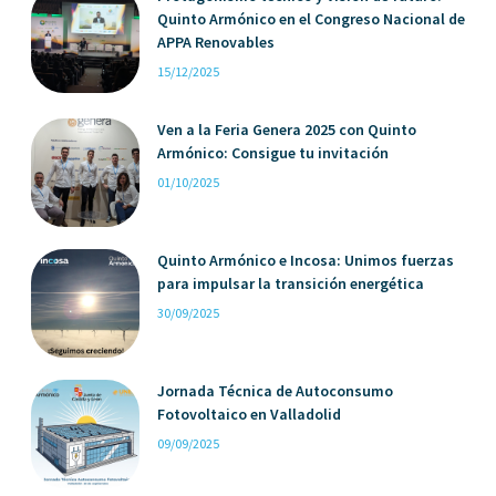
Quinto Armónico en el Congreso Nacional de
APPA Renovables
15/12/2025
Ven a la Feria Genera 2025 con Quinto
Armónico: Consigue tu invitación
01/10/2025
Quinto Armónico e Incosa: Unimos fuerzas
para impulsar la transición energética
30/09/2025
Jornada Técnica de Autoconsumo
Fotovoltaico en Valladolid
09/09/2025