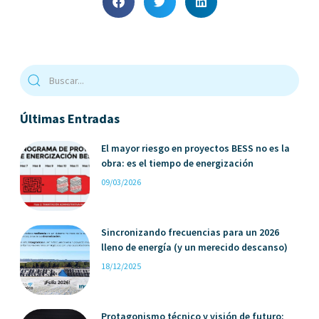
Últimas Entradas
El mayor riesgo en proyectos BESS no es la
obra: es el tiempo de energización
09/03/2026
Sincronizando frecuencias para un 2026
lleno de energía (y un merecido descanso)
18/12/2025
Protagonismo técnico y visión de futuro: