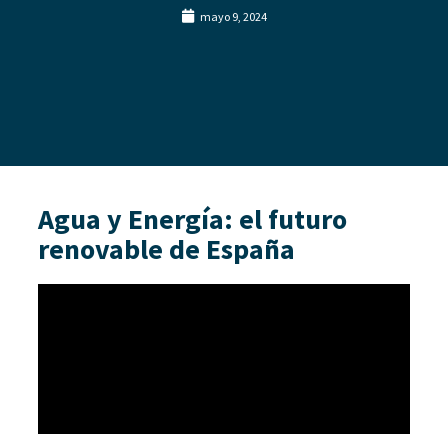
mayo 9, 2024
Agua y Energía: el futuro
renovable de España