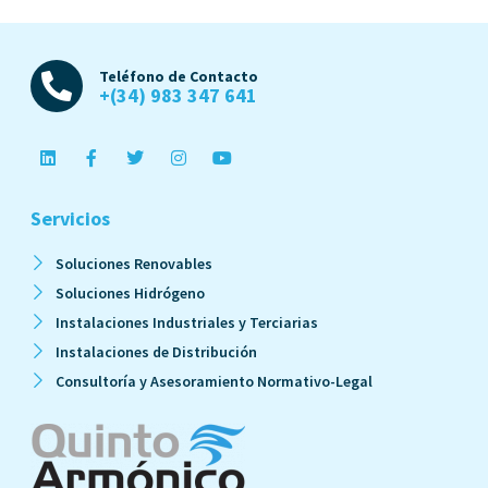
Teléfono de Contacto
+(34) 983 347 641
Servicios
Soluciones Renovables
Soluciones Hidrógeno
Instalaciones Industriales y Terciarias
Instalaciones de Distribución
Consultoría y Asesoramiento Normativo-Legal