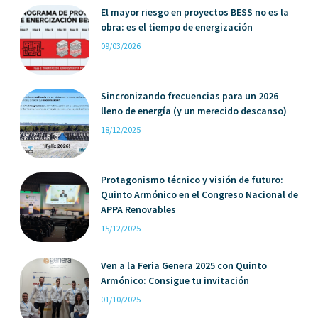
El mayor riesgo en proyectos BESS no es la
obra: es el tiempo de energización
09/03/2026
Sincronizando frecuencias para un 2026
lleno de energía (y un merecido descanso)
18/12/2025
Protagonismo técnico y visión de futuro:
Quinto Armónico en el Congreso Nacional de
APPA Renovables
15/12/2025
Ven a la Feria Genera 2025 con Quinto
Armónico: Consigue tu invitación
01/10/2025