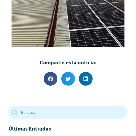
Comparte esta noticia:
Últimas Entradas