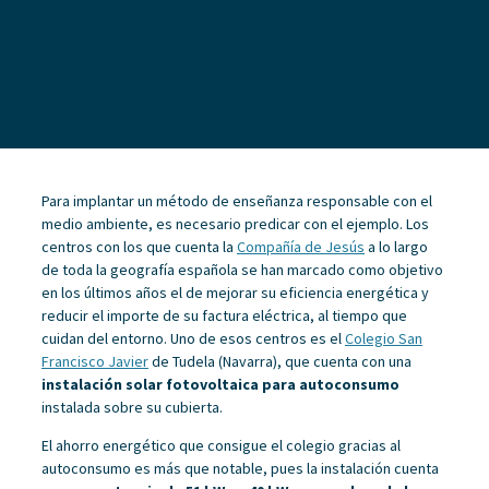
Para implantar un método de enseñanza responsable con el
medio ambiente, es necesario predicar con el ejemplo. Los
centros con los que cuenta la
Compañía de Jesús
a lo largo
de toda la geografía española se han marcado como objetivo
en los últimos años el de mejorar su eficiencia energética y
reducir el importe de su factura eléctrica, al tiempo que
cuidan del entorno. Uno de esos centros es el
Colegio San
Francisco Javier
de Tudela (Navarra), que cuenta con una
instalación solar fotovoltaica para autoconsumo
instalada sobre su cubierta.
El ahorro energético que consigue el colegio gracias al
autoconsumo es más que notable, pues la instalación cuenta