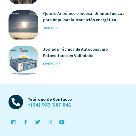
Quinto Armónico e Incosa: Unimos fuerzas
para impulsar la transición energética
30/09/2025
Jornada Técnica de Autoconsumo
Fotovoltaico en Valladolid
09/09/2025
Teléfono de Contacto
+(34) 983 347 641