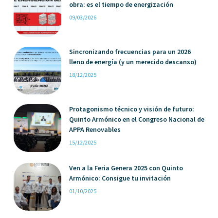
obra: es el tiempo de energización
09/03/2026
Sincronizando frecuencias para un 2026
lleno de energía (y un merecido descanso)
18/12/2025
Protagonismo técnico y visión de futuro:
Quinto Armónico en el Congreso Nacional de
APPA Renovables
15/12/2025
Ven a la Feria Genera 2025 con Quinto
Armónico: Consigue tu invitación
01/10/2025