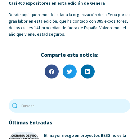
Casi 400 expositores en esta edición de Genera
Desde aquí queremos felicitar a la organización de la Feria por su
gran labor en esta edición, que ha contado con 385 expositores,
de los cuales 141 procedían de fuera de España. Volveremos el
año que viene, estad seguros.
Comparte esta noticia:
Últimas Entradas
El mayor riesgo en proyectos BESS no es la