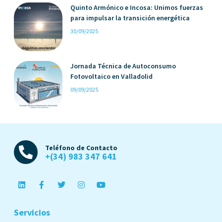
Quinto Armónico e Incosa: Unimos fuerzas
para impulsar la transición energética
30/09/2025
Jornada Técnica de Autoconsumo
Fotovoltaico en Valladolid
09/09/2025
Teléfono de Contacto
+(34) 983 347 641
Servicios