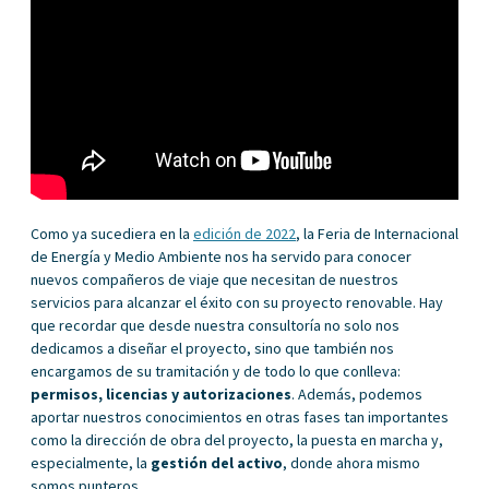
Como ya sucediera en la
edición de 2022
, la Feria de Internacional
de Energía y Medio Ambiente nos ha servido para conocer
nuevos compañeros de viaje que necesitan de nuestros
servicios para alcanzar el éxito con su proyecto renovable. Hay
que recordar que desde nuestra consultoría no solo nos
dedicamos a diseñar el proyecto, sino que también nos
encargamos de su tramitación y de todo lo que conlleva:
permisos, licencias y autorizaciones
. Además, podemos
aportar nuestros conocimientos en otras fases tan importantes
como la dirección de obra del proyecto, la puesta en marcha y,
especialmente, la
gestión del activo
, donde ahora mismo
somos punteros.