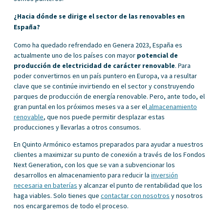
¿Hacia dónde se dirige el sector de las renovables en
España?
Como ha quedado refrendado en Genera 2023, España es
actualmente uno de los países con mayor
potencial de
producción de electricidad de carácter renovable
. Para
poder convertirnos en un país puntero en Europa, va a resultar
clave que se continúe invirtiendo en el sector y construyendo
parques de producción de energía renovable. Pero, ante todo, el
gran puntal en los próximos meses va a ser el
almacenamiento
renovable
, que nos puede permitir desplazar estas
producciones y llevarlas a otros consumos.
En Quinto Armónico estamos preparados para ayudar a nuestros
clientes a maximizar su punto de conexión a través de los Fondos
Next Generation, con los que se van a subvencionar los
desarrollos en almacenamiento para reducir la
inversión
necesaria en baterías
y alcanzar el punto de rentabilidad que los
haga viables. Solo tienes que
contactar con nosotros
y nosotros
nos encargaremos de todo el proceso.