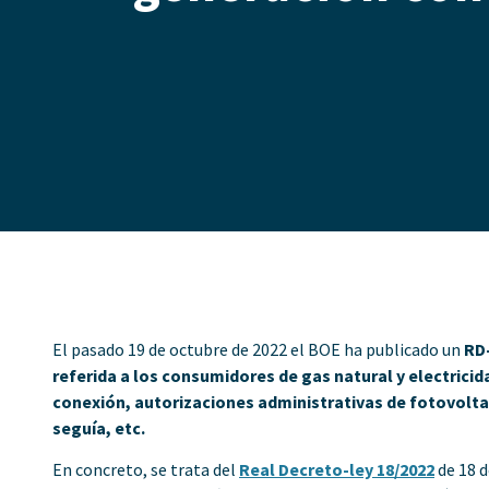
El pasado 19 de octubre de 2022 el BOE ha publicado un
RD-
referida a los consumidores de gas natural y electric
conexión, autorizaciones administrativas de fotovoltai
seguía, etc.
En concreto, se trata del
Real Decreto-ley 18/2022
de 18 d