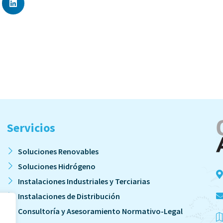
Servicios
Soluciones Renovables
Soluciones Hidrógeno
Instalaciones Industriales y Terciarias
Instalaciones de Distribución
Consultoría y Asesoramiento Normativo-Legal