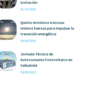
invitación
01/10/2025
Quinto Armónico e Incosa:
Unimos fuerzas para impulsar la
transición energética
30/09/2025
Jornada Técnica de
Autoconsumo Fotovoltaico en
Valladolid
09/09/2025