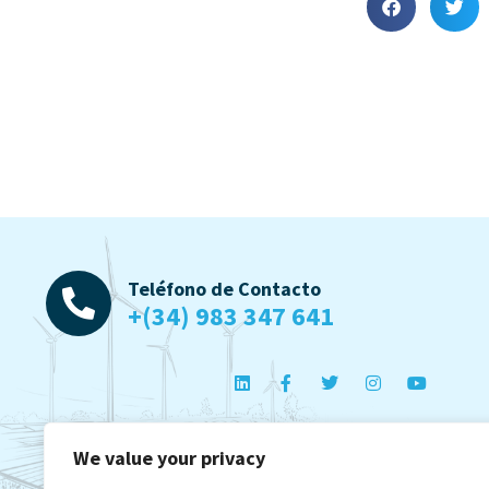
Teléfono de Contacto
+(34) 983 347 641
We value your privacy