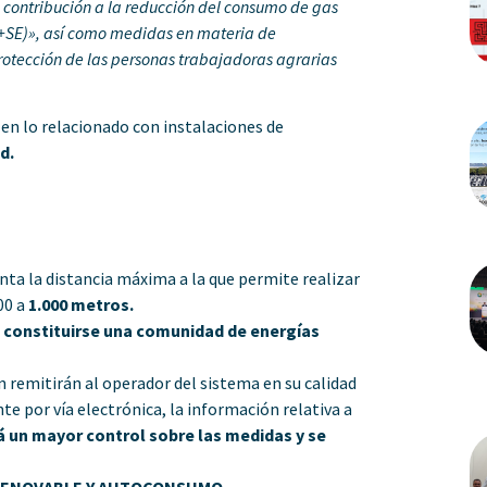
e contribución a la reducción del consumo de gas
(+SE)», así como
medidas en materia de
 protección de las personas trabajadoras agrarias
en lo relacionado con instalaciones de
d.
nta la distancia máxima a la que permite realizar
00 a
1.000 metros.
 constituirse una comunidad de energías
n remitirán al operador del sistema en su calidad
e por vía electrónica, la información relativa a
á un mayor control sobre las medidas y se
 RENOVABLE Y AUTOCONSUMO