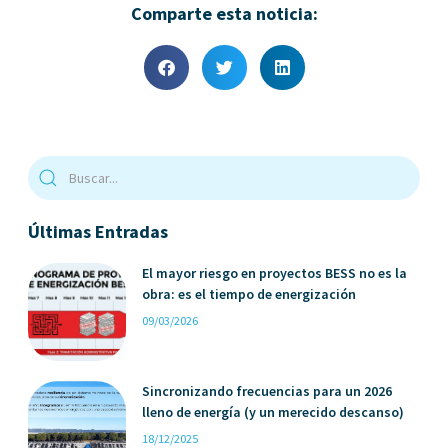
Comparte esta noticia:
Últimas Entradas
El mayor riesgo en proyectos BESS no es la
obra: es el tiempo de energización
09/03/2026
Sincronizando frecuencias para un 2026
lleno de energía (y un merecido descanso)
18/12/2025