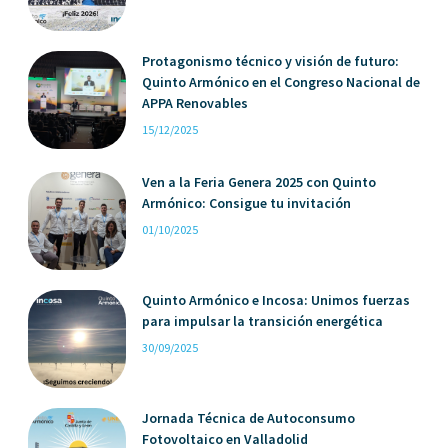
Protagonismo técnico y visión de futuro:
Quinto Armónico en el Congreso Nacional de
APPA Renovables
15/12/2025
Ven a la Feria Genera 2025 con Quinto
Armónico: Consigue tu invitación
01/10/2025
Quinto Armónico e Incosa: Unimos fuerzas
para impulsar la transición energética
30/09/2025
Jornada Técnica de Autoconsumo
Fotovoltaico en Valladolid