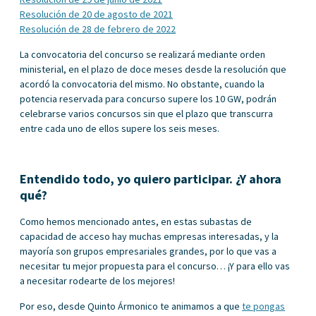
Resolución de 20 de agosto de 2021
Resolución de 28 de febrero de 2022
La convocatoria del concurso se realizará mediante orden
ministerial, en el plazo de doce meses desde la resolución que
acordó la convocatoria del mismo. No obstante, cuando la
potencia reservada para concurso supere los 10 GW, podrán
celebrarse varios concursos sin que el plazo que transcurra
entre cada uno de ellos supere los seis meses.
Entendido todo, yo quiero participar. ¿Y ahora
qué?
Como hemos mencionado antes, en estas subastas de
capacidad de acceso hay muchas empresas interesadas, y la
mayoría son grupos empresariales grandes, por lo que vas a
necesitar tu mejor propuesta para el concurso… ¡Y para ello vas
a necesitar rodearte de los mejores!
Por eso, desde Quinto Ármonico te animamos a que
te pongas