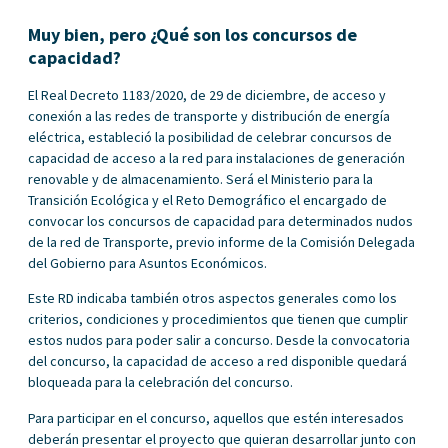
Muy bien, pero ¿Qué son los concursos de
capacidad?
El Real Decreto 1183/2020, de 29 de diciembre, de acceso y
conexión a las redes de transporte y distribución de energía
eléctrica, estableció la posibilidad de celebrar concursos de
capacidad de acceso a la red para instalaciones de generación
renovable y de almacenamiento. Será el Ministerio para la
Transición Ecológica y el Reto Demográfico el encargado de
convocar los concursos de capacidad para determinados nudos
de la red de Transporte, previo informe de la Comisión Delegada
del Gobierno para Asuntos Económicos.
Este RD indicaba también otros aspectos generales como los
criterios, condiciones y procedimientos que tienen que cumplir
estos nudos para poder salir a concurso. Desde la convocatoria
del concurso, la capacidad de acceso a red disponible quedará
bloqueada para la celebración del concurso.
Para participar en el concurso, aquellos que estén interesados
deberán presentar el proyecto que quieran desarrollar junto con