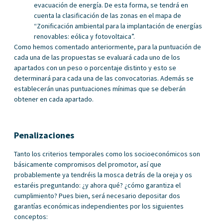
evacuación de energía. De esta forma, se tendrá en
cuenta la clasificación de las zonas en el mapa de
“Zonificación ambiental para la implantación de energías
renovables: eólica y fotovoltaica”.
Como hemos comentado anteriormente, para la puntuación de
cada una de las propuestas se evaluará cada uno de los
apartados con un peso o porcentaje distinto y esto se
determinará para cada una de las convocatorias. Además se
establecerán unas puntuaciones mínimas que se deberán
obtener en cada apartado.
Penalizaciones
Tanto los criterios temporales como los socioeconómicos son
básicamente compromisos del promotor, así que
probablemente ya tendréis la mosca detrás de la oreja y os
estaréis preguntando: ¿y ahora qué? ¿cómo garantiza el
cumplimiento? Pues bien, será necesario depositar dos
garantías económicas independientes por los siguientes
conceptos: