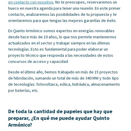
en contacto con nosotros
. No te preocupes, reservaremos un
hueco en nuestra agenda para tener una reunión. En este primer
contacto, analizaremos las posibilidades de tu propuesta y te
orientaremos para que tengas las mejores garantías de éxito.
En Quinto Armónico somos expertos en energías renovables
desde hace más de 10 años, lo que nos permite mantenernos
actualizados en el sector y trabajar siempre en las últimas
tecnologías. Esto es fundamental para poder elaborar un
proyecto técnico que responda a las necesidades de estos
concursos de acceso y capacidad.
Desde el último año, hemos trabajado en más de 15 proyectos
de hibridación, sumando un total de más de 340 MW y todo tipo
de tecnologías: fotovoltaica, eólica, hidráulica, almacenamiento
por baterías, etc.
De toda la cantidad de papeles que hay que
preparar, ¿En qué me puede ayudar Quinto
Armónico?