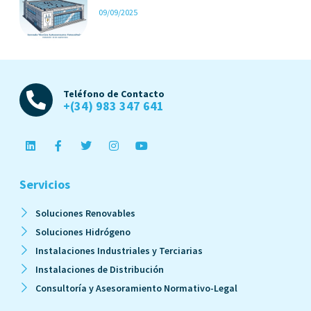
09/09/2025
Teléfono de Contacto
+(34) 983 347 641
Servicios
Soluciones Renovables
Soluciones Hidrógeno
Instalaciones Industriales y Terciarias
Instalaciones de Distribución
Consultoría y Asesoramiento Normativo-Legal