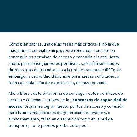
Cómo bien sabrás, una de las fases más críticas (si no la que
más) para hacer viable un proyecto renovable consiste en
conseguir los permisos de acceso y conexión a la red. Hasta
ahora, para conseguir estos permisos, se hacían solicitudes
directas a las distribuidoras o a la red de transporte (REE); sin
embargo, la capacidad disponible para nuevas solicitudes, a
fecha de redacción de este artículo, es muy reducida.
Ahora bien, existe otra forma de conseguir estos permisos de
acceso y conexión: a través de los
concursos de capacidad de
acceso
. Si quieres lograr nuevos puntos de acceso y conexión
para futuras instalaciones de generación renovable y/o
almacenamiento, tanto en distribución como en la red de
transporte, no te puedes perder este post.