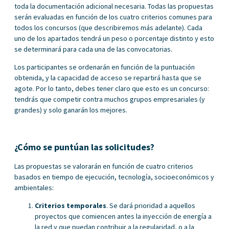
toda la documentación adicional necesaria. Todas las propuestas
serán evaluadas en función de los cuatro criterios comunes para
todos los concursos (que describiremos más adelante). Cada
uno de los apartados tendrá un peso o porcentaje distinto y esto
se determinará para cada una de las convocatorias.
Los participantes se ordenarán en función de la puntuación
obtenida, y la capacidad de acceso se repartirá hasta que se
agote. Por lo tanto, debes tener claro que esto es un concurso:
tendrás que competir contra muchos grupos empresariales (y
grandes) y solo ganarán los mejores.
¿Cómo se puntúan las solicitudes?
Las propuestas se valorarán en función de cuatro criterios
basados en tiempo de ejecución, tecnología, socioeconómicos y
ambientales:
Criterios temporales
. Se dará prioridad a aquellos
proyectos que comiencen antes la inyección de energía a
la red y que puedan contribuir a la regularidad, o a la