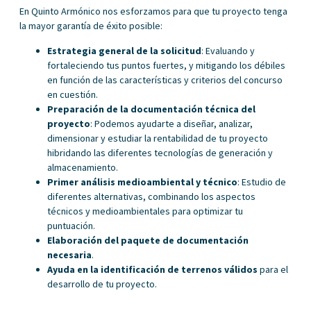
En Quinto Armónico nos esforzamos para que tu proyecto tenga
la mayor garantía de éxito posible:
Estrategia general de la solicitud
: Evaluando y
fortaleciendo tus puntos fuertes, y mitigando los débiles
en función de las características y criterios del concurso
en cuestión.
Preparación de la documentación técnica del
proyecto
: Podemos ayudarte a diseñar, analizar,
dimensionar y estudiar la rentabilidad de tu proyecto
hibridando las diferentes tecnologías de generación y
almacenamiento.
Primer análisis medioambiental y técnico
: Estudio de
diferentes alternativas, combinando los aspectos
técnicos y medioambientales para optimizar tu
puntuación.
Elaboración del paquete de documentación
necesaria
.
Ayuda en la identificación de terrenos válidos
para el
desarrollo de tu proyecto.