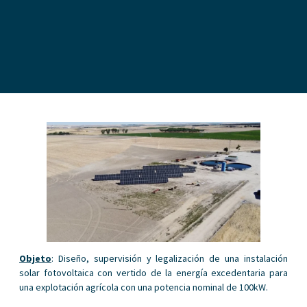
Objeto
: Diseño, supervisión y legalización de una instalación
solar fotovoltaica con vertido de la energía excedentaria para
una explotación agrícola con una potencia nominal de 100kW.