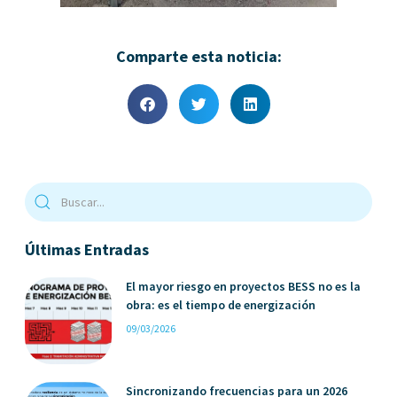
Comparte esta noticia:
Últimas Entradas
El mayor riesgo en proyectos BESS no es la
obra: es el tiempo de energización
09/03/2026
Sincronizando frecuencias para un 2026