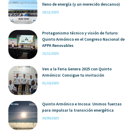
lleno de energía (y un merecido descanso)
18/12/2025
Protagonismo técnico y visión de futuro:
Quinto Armónico en el Congreso Nacional de
APPA Renovables
15/12/2025
Ven a la Feria Genera 2025 con Quinto
Armónico: Consigue tu invitación
01/10/2025
Quinto Armónico e Incosa: Unimos fuerzas
para impulsar la transición energética
30/09/2025