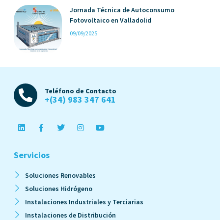
Jornada Técnica de Autoconsumo
Fotovoltaico en Valladolid
09/09/2025
Teléfono de Contacto
+(34) 983 347 641
Servicios
Soluciones Renovables
Soluciones Hidrógeno
Instalaciones Industriales y Terciarias
Instalaciones de Distribución