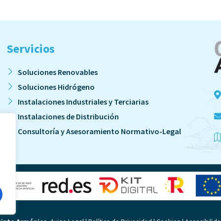
Servicios
Soluciones Renovables
Soluciones Hidrógeno
Instalaciones Industriales y Terciarias
Instalaciones de Distribución
Consultoría y Asesoramiento Normativo-Legal