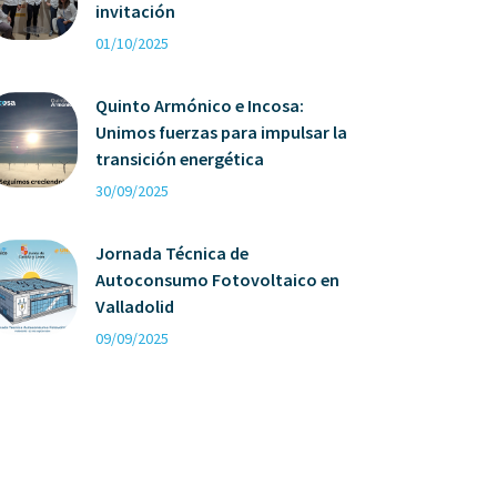
invitación
01/10/2025
Quinto Armónico e Incosa:
Unimos fuerzas para impulsar la
transición energética
30/09/2025
Jornada Técnica de
Autoconsumo Fotovoltaico en
Valladolid
09/09/2025