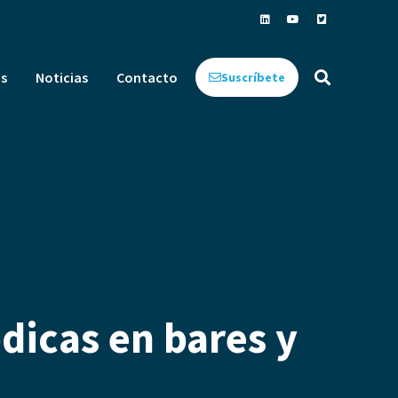
s
Noticias
Contacto
Suscríbete
dicas en bares y