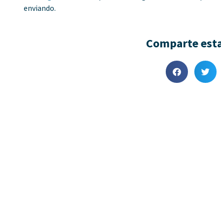
enviando.
Comparte esta