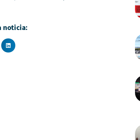
 noticia: