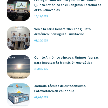
Quinto Armónico en el Congreso Nacional de
APPA Renovables
15/12/2025
Ven a la Feria Genera 2025 con Quinto
Armónico: Consigue tu invitación
01/10/2025
Quinto Armónico e Incosa: Unimos fuerzas
para impulsar la transición energética
30/09/2025
Jornada Técnica de Autoconsumo
Fotovoltaico en Valladolid
09/09/2025