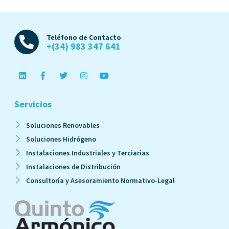
Teléfono de Contacto
+(34) 983 347 641
Servicios
Soluciones Renovables
Soluciones Hidrógeno
Instalaciones Industriales y Terciarias
Instalaciones de Distribución
Consultoría y Asesoramiento Normativo-Legal