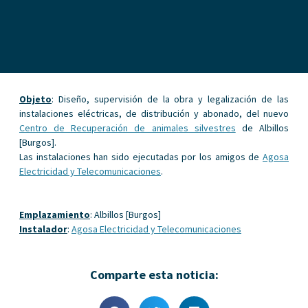
Objeto
: Diseño, supervisión de la obra y legalización de las
instalaciones eléctricas, de distribución y abonado, del nuevo
Centro de Recuperación de animales silvestres
de Albillos
[Burgos].
Las instalaciones han sido ejecutadas por los amigos de
Agosa
Electricidad y Telecomunicaciones
.
Emplazamiento
: Albillos [Burgos]
Instalador
:
Agosa Electricidad y Telecomunicaciones
Comparte esta noticia: