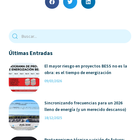
Últimas Entradas
El mayor riesgo en proyectos BESS no es la
obra: es el tiempo de energización
09/03/2026
Sincronizando frecuencias para un 2026
lleno de energía (y un merecido descanso)
18/12/2025
Protagonismo técnico y visión de futuro: